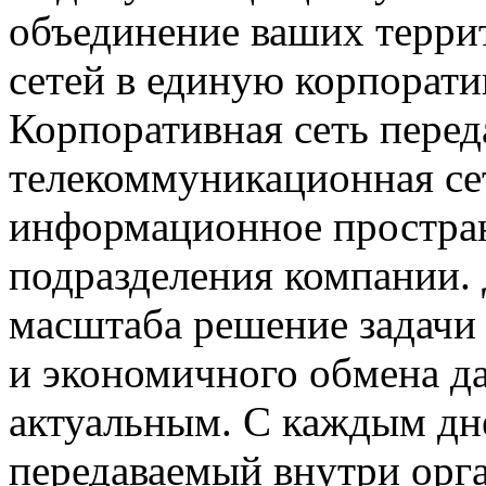
объединение ваших терри
сетей в единую корпорати
Корпоративная сеть пере
телекоммуникационная се
информационное простран
подразделения компании.
масштаба решение задачи
и экономичного обмена да
актуальным. С каждым дн
передаваемый внутри орга