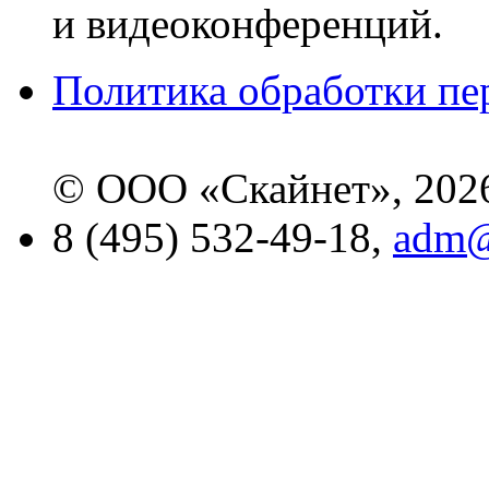
и видеоконференций.
Политика обработки п
© ООО «Скайнет», 202
8 (495) 532-49-18,
adm@