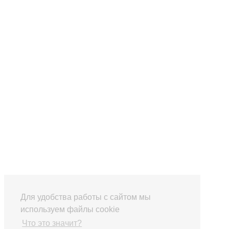
Для удобства работы с сайтом мы
используем файлы cookie
Что это значит?