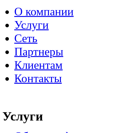
О компании
Услуги
Сеть
Партнеры
Клиентам
Контакты
Услуги