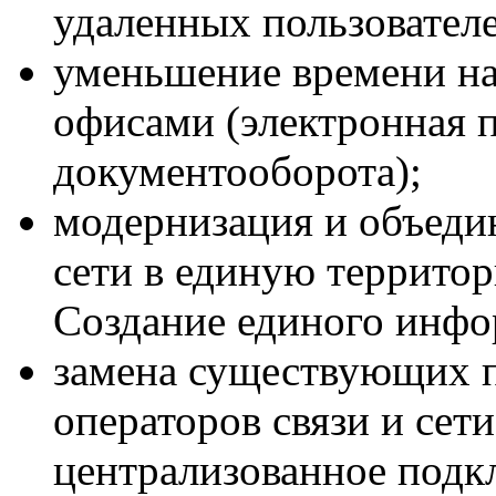
удаленных пользователе
уменьшение времени н
офисами (электронная 
документооборота);
модернизация и объеди
сети в единую территор
Создание единого инфо
замена существующих 
операторов связи и сет
централизованное подк