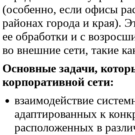
(особенно, если офисы р
районах города и края). Э
ее обработки и с возрос
во внешние сети, такие ка
Основные задачи, котор
корпоративной сети:
взаимодействие систем
адаптированных к конк
расположенных в разли